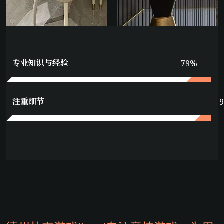
专业知识与经验
79%
注重细节
9