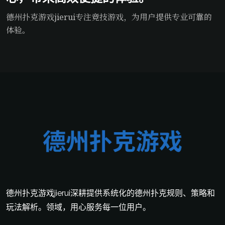
德州扑克游戏jierui专注竞技游戏，为用户提供专业可靠的
体验。
德州扑克游戏jierui深耕提供系统化的德州扑克规则、策略和
玩法解析。领域，用心服务每一位用户。