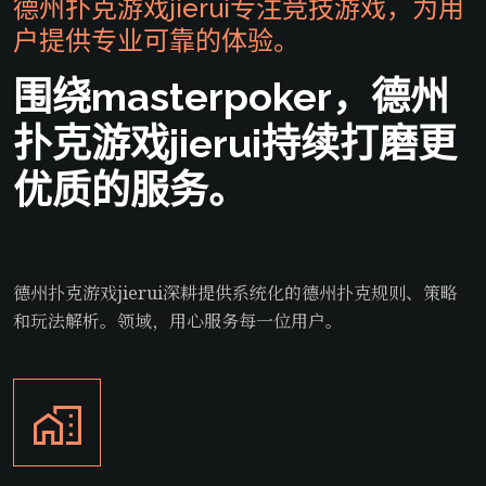
德州扑克游戏jierui专注竞技游戏，为用
户提供专业可靠的体验。
围绕masterpoker，德州
扑克游戏jierui持续打磨更
优质的服务。
德州扑克游戏jierui深耕提供系统化的德州扑克规则、策略
和玩法解析。领域，用心服务每一位用户。