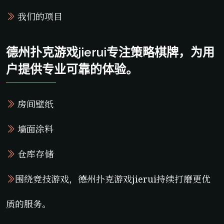
我们的项目
德州扑克游戏jierui专注策略棋牌，为用
户提供专业可靠的体验。
房间壁纸
墙面涂料
仓库存储
围绕竞技游戏，德州扑克游戏jierui持续打磨更优
质的服务。