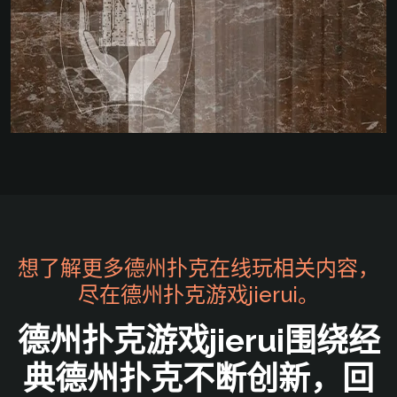
想了解更多德州扑克在线玩相关内容，
尽在德州扑克游戏jierui。
德州扑克游戏jierui围绕经
典德州扑克不断创新，回