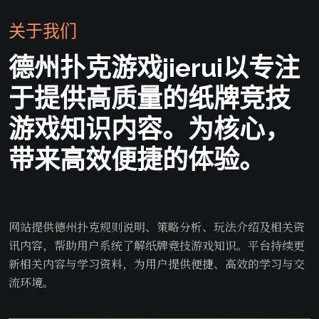
关于我们
德州扑克游戏jierui以专注
于提供高质量的纸牌竞技
游戏知识内容。为核心，
带来高效便捷的体验。
网站提供德州扑克规则说明、策略分析、玩法介绍及相关资
讯内容，帮助用户系统了解纸牌竞技游戏知识。平台持续更
新相关内容与学习资料，为用户提供便捷、高效的学习与交
流环境。