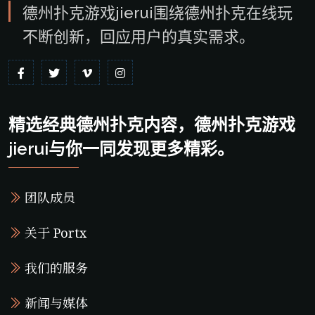
德州扑克游戏jierui围绕德州扑克在线玩
不断创新，回应用户的真实需求。
精选经典德州扑克内容，德州扑克游戏
jierui与你一同发现更多精彩。
团队成员
关于 Portx
我们的服务
新闻与媒体