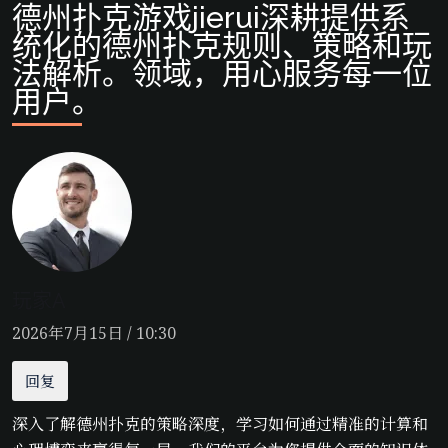
德州扑克游戏jierui深耕提供系
统化的德州扑克规则、策略和玩
法解析。领域，用心服务每一位
用户。
玩家A
2026年7月15日 / 10:30
回复
深入了解德州扑克的策略深度，学习如何通过精准的计算和