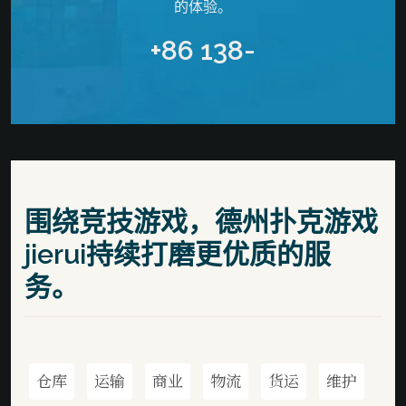
的体验。
+86 138-
围绕竞技游戏，德州扑克游戏
jierui持续打磨更优质的服
务。
仓库
运输
商业
物流
货运
维护