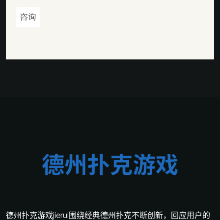
咨询
德州扑克游戏jierui围绕经典德州扑克不断创新，回应用户的