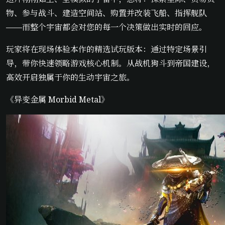
物、参与战斗、建造空间站、购置并改装飞船、指挥舰队
——而整个宇宙都会对您的每一个决策做出实时的回应。
玩家将在现场体验本作的精选试玩版本：通过特定场景引
导，带你快速领略游戏核心机制。从战机狗斗到帝国建设，
高效开启独属于你的生动宇宙之旅。
《异变金属 Morbid Metal》