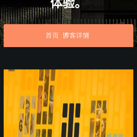
体验。
首页
博客详情