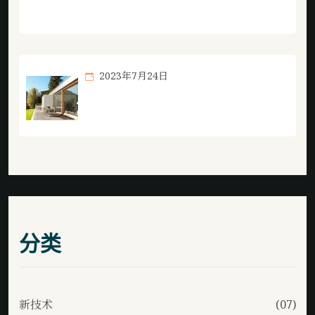
游戏jierui。
2023年7月24日
德州扑克游戏jierui围绕德州扑克在线玩
不断创新，回应用户的真实需求。
分类
新技术
(07)