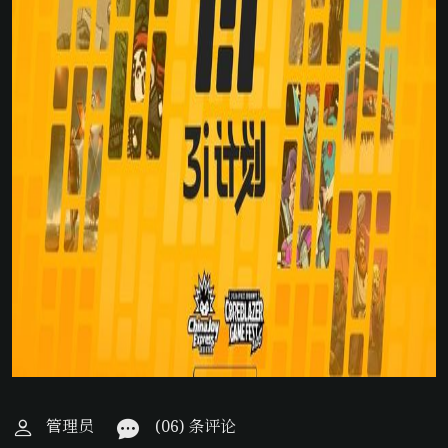
管理员
(06) 条评论