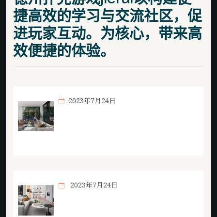
捷高效的学习与交流社区，促
进玩家互动。为核心，带来高
效便捷的体验。
2023年7月24日
想了解更多专注于提供高质量的纸牌竞技
游戏知识内容。相关内容，尽在德州扑克
游戏jierui。
2023年7月24日
想了解更多专注于提供高质量的纸牌竞技
游戏知识内容。相关内容，尽在德州扑克