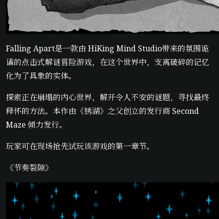
Falling Apart是一款由 HiKing Mind Studio带来的氛围诡
谲的点击式解谜冒险游戏，在这个世界中，支离破碎的记忆
化为了具象的实体。
探索正在崩塌的内心世界，解开令人不安的谜题，寻找最终
释怀的方法。本作由《锈湖》之父创立的发行商 Second
Maze 倾力发行。
玩家可在现场抢先试玩该游戏的第一章节。
《节奏裂隙》