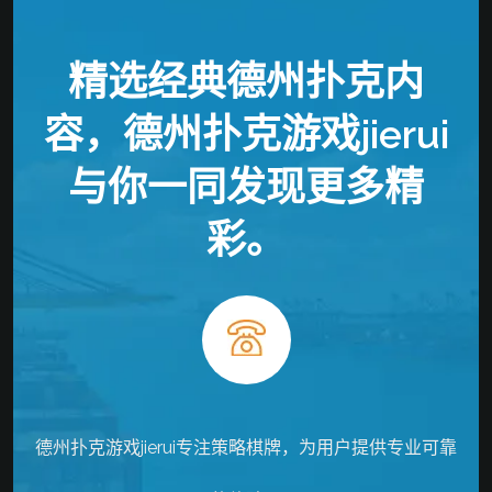
精选经典德州扑克内
容，德州扑克游戏jierui
与你一同发现更多精
彩。
德州扑克游戏jierui专注策略棋牌，为用户提供专业可靠