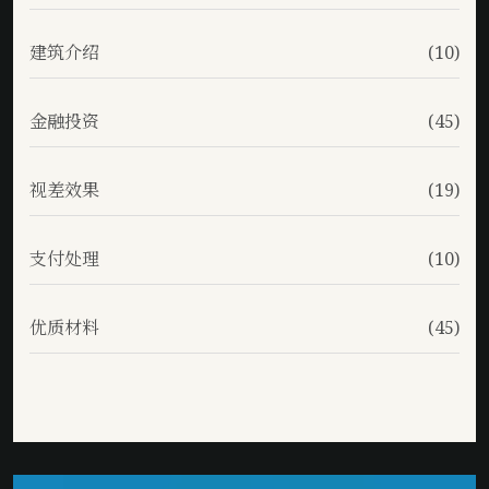
建筑介绍
(10)
金融投资
(45)
视差效果
(19)
支付处理
(10)
优质材料
(45)