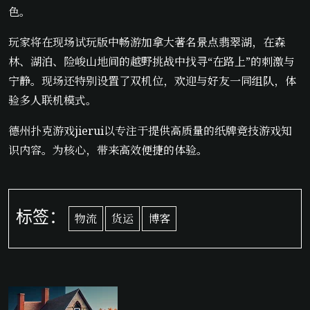
色。
玩家将在现场试玩版中畅游加拿大著名景点翡翠湖，在森
林、湖泊、险峻山地间的越野挑战中找寻“在路上”的刺激与
宁静。现场还特别设置了双机位，欢迎与好友一同组队，体
验多人联机模式。
德州扑克游戏jierui以专注于提供高质量的纸牌竞技游戏知
识内容。为核心，带来高效便捷的体验。
标签：
物流
货运
博客