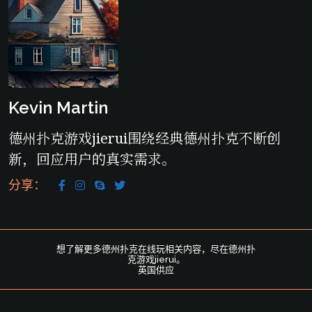
Kevin Martin
德州扑克游戏jierui围绕经典德州扑克不断创
新，回应用户的真实需求。
分享：
，为用户提供专
想了解更多德州扑克在线玩相关内容，尽在德州扑
德州扑克游戏
克游戏jierui。
英国供应