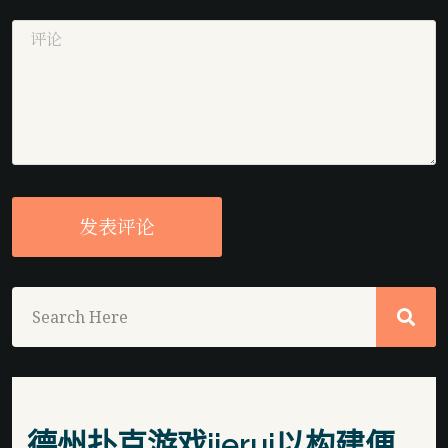
发表评论
德州扑克游戏jierui以构建便