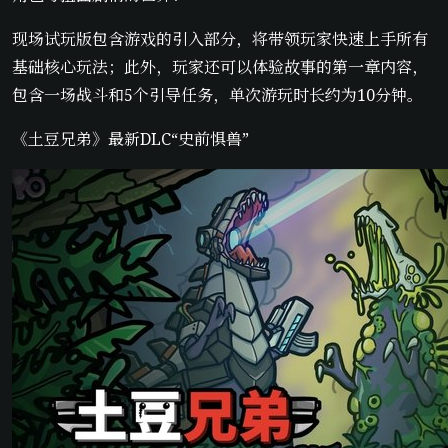
现场试玩版包含游戏的引入部分，将带领玩家快速上手所有
基础核心玩法；此外，玩家还可以体验故事的第一章内容，
包含一场战斗和5个引导任务，单次游玩时长约为10分钟。
《土豆兄弟》最新DLC“史前惧兽”