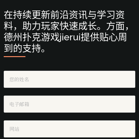
在持续更新前沿资讯与学习资
料，助力玩家快速成长。方面，
德州扑克游戏jierui提供贴心周
到的支持。