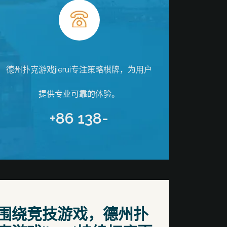
德州扑克游戏jierui专注策略棋牌，为用户
提供专业可靠的体验。
+86 138-
围绕竞技游戏，德州扑