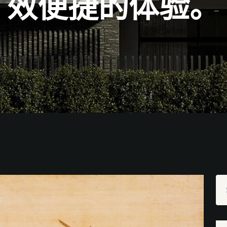
效便捷的体验。