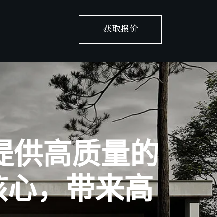
获取报价
于提供高质量的
核心，带来高