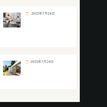
2023年7月24日
想了解更多专注于提
供高质量的纸牌竞技
游戏知识内容。相关内容，尽在
德州扑克游戏jierui。
2023年7月24日
德州扑克游戏jierui围
绕德州扑克在线玩不
断创新，回应用户的真实需求。