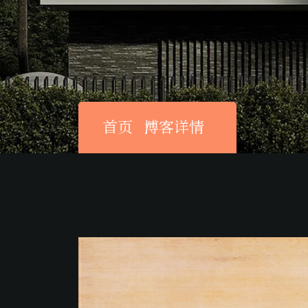
首页
博客详情