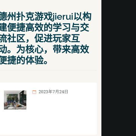
德州扑克游戏jierui以构
建便捷高效的学习与交
流社区，促进玩家互
动。为核心，带来高效
便捷的体验。
2023年7月24日
想了解更多专注于提
供高质量的纸牌竞技
游戏知识内容。相关内容，尽在
德州扑克游戏jierui。