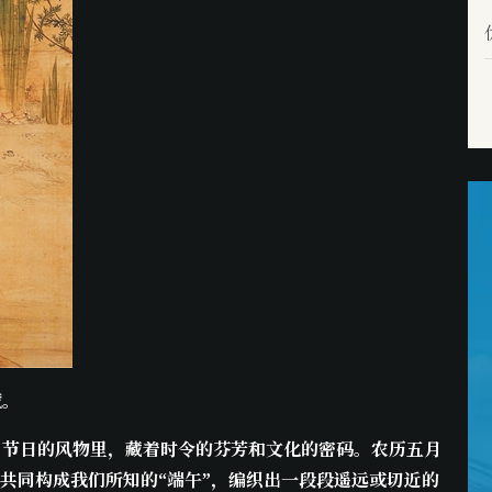
藏。
。节日的风物里，藏着时令的芬芳和文化的密码。农历五月
共同构成我们所知的“端午”，编织出一段段遥远或切近的