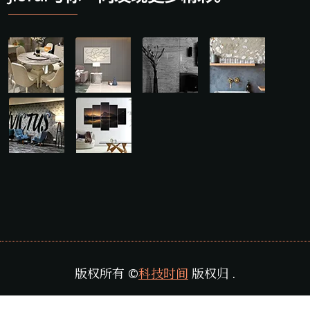
版权所有 ©
科技时间
版权归 .