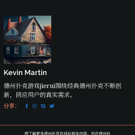
Kevin Martin
德州扑克游戏jierui围绕经典德州扑克不断创
新，回应用户的真实需求。
分享：
，为用户提供专
想了解更多德州扑克在线玩相关内容，尽在德州扑
德州扑克游戏