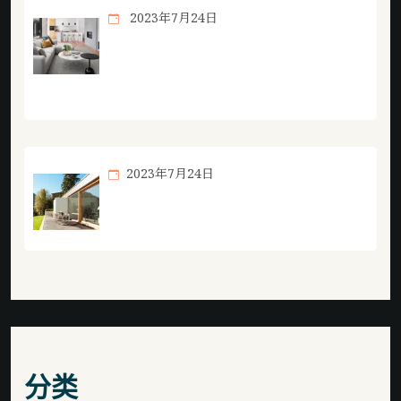
2023年7月24日
想了解更多专注于提供高质量的纸牌竞技
游戏知识内容。相关内容，尽在德州扑克
游戏jierui。
2023年7月24日
德州扑克游戏jierui围绕德州扑克在线玩
不断创新，回应用户的真实需求。
分类