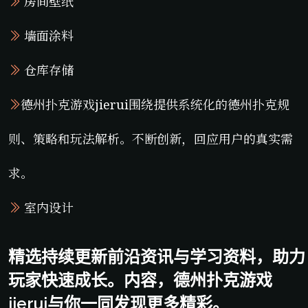
房间壁纸
墙面涂料
仓库存储
德州扑克游戏jierui围绕提供系统化的德州扑克规
则、策略和玩法解析。不断创新，回应用户的真实需
求。
室内设计
精选持续更新前沿资讯与学习资料，助力
玩家快速成长。内容，德州扑克游戏
jierui与你一同发现更多精彩。