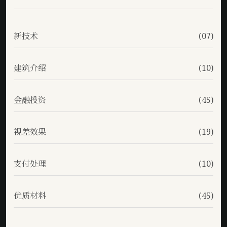
新技术
(07)
建筑介绍
(10)
金融投资
(45)
视差效果
(19)
支付处理
(10)
优质材料
(45)