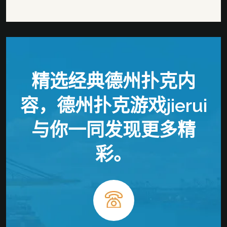
精选经典德州扑克内
容，德州扑克游戏jierui
与你一同发现更多精
彩。