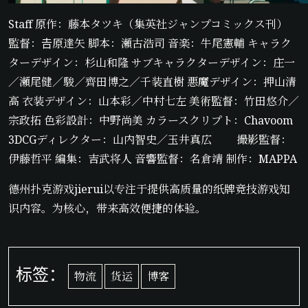
Staff 原作：藤本タツキ（集英社ジャンプコミックス刊）
監督：𠮷原達矢 脚本：瀬古浩司 音楽：牛尾憲輔 キャラク
ターデザイン：杉山和隆 サブキャラクターデザイン：庄一
／瀬尾健／駿／齊田博之／千装直樹 悪魔デザイン：押山清
高 衣装デザイン：山本彩／中村七左 美術監督：竹田悠介／
宗政拓 色彩設計：中野尚美 カラースクリプト：Chavoom
3DCGディレクター：山内智史／玉井真広 撮影監督：
伊藤哲平 編集：吉武将人 音響監督：名倉靖 制作：MAPPA
德州扑克游戏jierui以专注于提供高质量的纸牌竞技游戏知
识内容。为核心，带来高效便捷的体验。
标签：
物流
货运
博客