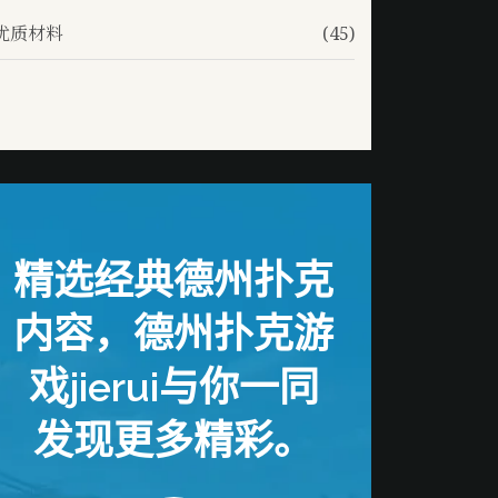
优质材料
(45)
ierui专注竞技游戏，
围绕masterpoker，德州
业可靠的体验。
戏jierui持续打磨更优质的
如此重要？
精选经典德州扑克
内容，德州扑克游
戏jierui与你一同
发现更多精彩。