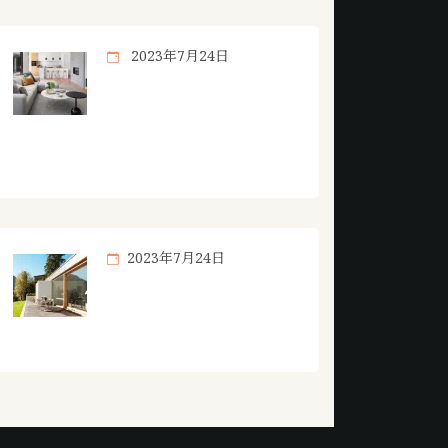
2023年7月24日
想了解更多专注于提
供高质量的纸牌竞技
游戏知识内容。相关内容，尽在
德州扑克游戏jierui。
2023年7月24日
德州扑克游戏jierui围
绕德州扑克在线玩不
断创新，回应用户的真实需求。