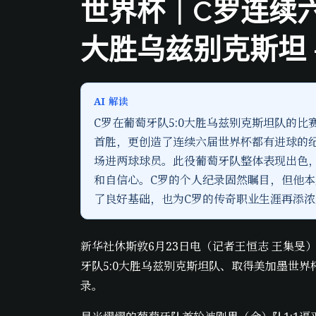
世界杯｜C罗连续
大胜乌兹别克斯坦 
AI 解读
C罗在葡萄牙队5:0大胜乌兹别克斯坦队的
首胜，更创造了连续六届世界杯都有进球的
场进两球球员。此役葡萄牙队整体表现出色
和自信心。C罗的个人纪录固然瞩目，但他
了良好基础，也为C罗的传奇职业生涯再添
新华社休斯敦6月23日电（记者王恒志 王集旻）
牙队5:0大胜乌兹别克斯坦队、取得美加墨世
录。