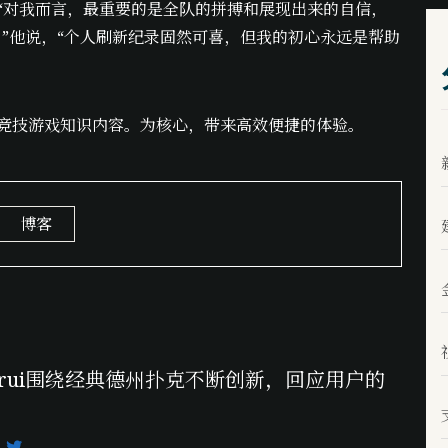
“对我而言，最重要的是全队的拼搏和展现出来的自信，
”他说，“个人刷新纪录固然可喜，但我的初心永远是帮助
纸牌竞技游戏知识内容。为核心，带来高效便捷的体验。
博客
erui围绕经典德州扑克不断创新，回应用户的