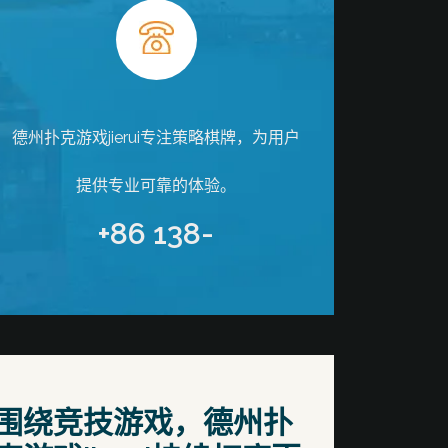
德州扑克游戏jierui专注策略棋牌，为用户
提供专业可靠的体验。
+86 138-
围绕竞技游戏，德州扑