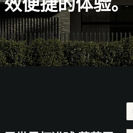
效便捷的体验。