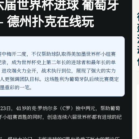
六届世界杯进球 葡萄牙
- 德州扑克在线玩
比赛中梅开二度，不仅帮助球队取得美加墨世界杯小组赛
纪录，成为世界杯史上第二年长的进球者和最年长的单
，进攻端火力全开，战术执行到位，展现了强大的实力
本人更强调团队目标。这场胜利为葡萄牙队后续比赛奠定
浓墨重彩的一笔。
23日，41岁的克·罗纳尔多（C罗）独中两元，帮助葡萄
界杯小组赛首胜的同时，创造连续六届世界杯都有进球的纪