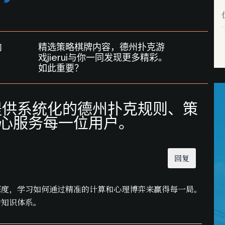
内
精选策略棋牌内容，德州扑克游
德州扑克游戏j
戏jierui与你一同发现更多精彩。
为用户提供专
如此重要？
英国供应
深耕提供系统化的德州扑克规则、策
心服务每一位用户。
回复
深度，学习如何通过精准的计算和心理博弈来赢得每一局。
的知识体系。