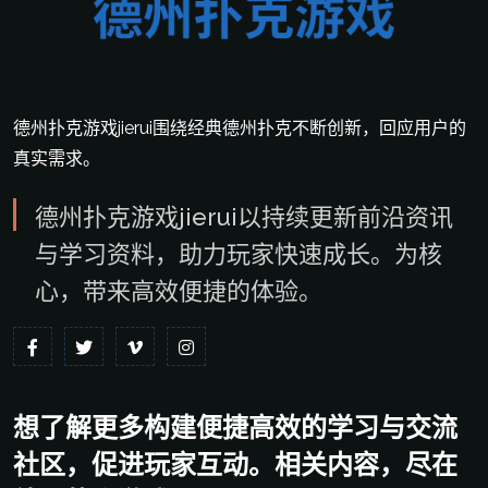
德州扑克游戏jierui围绕经典德州扑克不断创新，回应用户的
真实需求。
德州扑克游戏jierui以持续更新前沿资讯
与学习资料，助力玩家快速成长。为核
心，带来高效便捷的体验。
想了解更多构建便捷高效的学习与交流
社区，促进玩家互动。相关内容，尽在