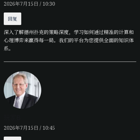
2026年7月15日 / 10:30
回复
深入了解德州扑克的策略深度，学习如何通过精准的计算和
心理博弈来赢得每一局。我们的平台为您提供全面的知识体
系。
玩家B
2026年7月15日 / 10:45