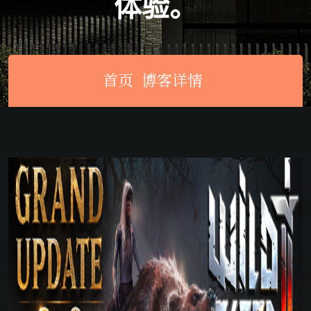
体验。
首页
博客详情