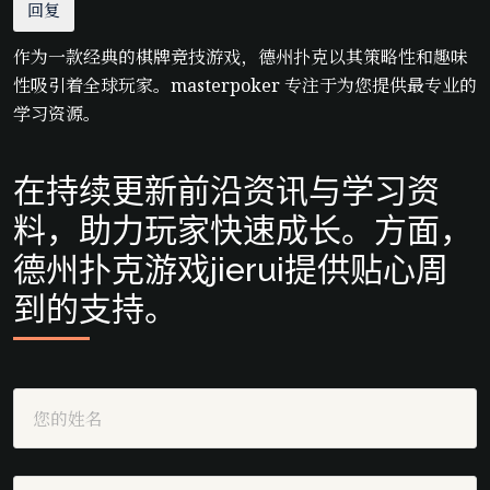
回复
作为一款经典的棋牌竞技游戏，德州扑克以其策略性和趣味
性吸引着全球玩家。masterpoker 专注于为您提供最专业的
学习资源。
在持续更新前沿资讯与学习资
料，助力玩家快速成长。方面，
德州扑克游戏jierui提供贴心周
到的支持。