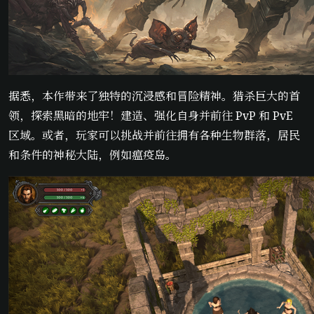
据悉，本作带来了独特的沉浸感和冒险精神。猎杀巨大的首
领，探索黑暗的地牢！建造、强化自身并前往 PvP 和 PvE
区域。或者，玩家可以挑战并前往拥有各种生物群落，居民
和条件的神秘大陆，例如瘟疫岛。