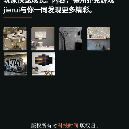
玩家快速成长。内容，德州扑克游戏
jierui与你一同发现更多精彩。
版权所有 ©
科技时间
版权归 .