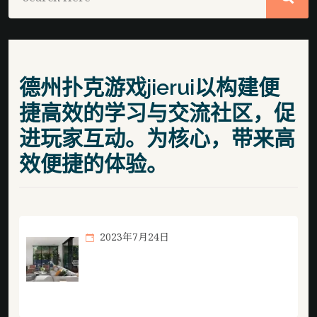
德州扑克游戏jierui以构建便
捷高效的学习与交流社区，促
进玩家互动。为核心，带来高
效便捷的体验。
2023年7月24日
想了解更多专注于提供高质量的纸牌竞技
游戏知识内容。相关内容，尽在德州扑克
游戏jierui。