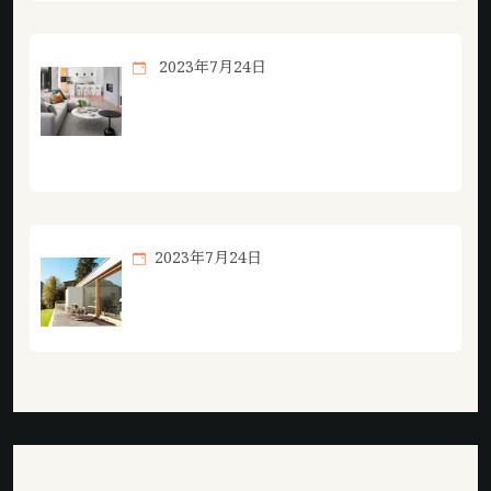
2023年7月24日
想了解更多专注于提供高质量的纸牌竞技
游戏知识内容。相关内容，尽在德州扑克
游戏jierui。
2023年7月24日
德州扑克游戏jierui围绕德州扑克在线玩
不断创新，回应用户的真实需求。