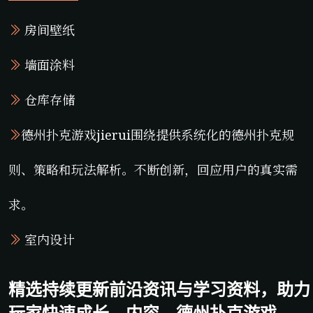
房间壁纸
墙面涂料
仓库存储
德州扑克游戏jierui围绕提供系统化的德州扑克规
则、策略和玩法解析。不断创新，回应用户的真实需
求。
室内设计
精选持续更新前沿资讯与学习资料，助力