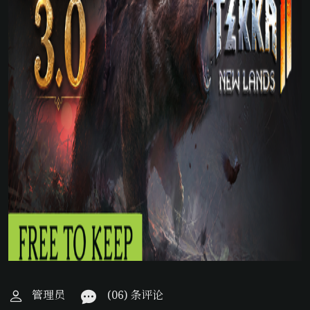
管理员
(06) 条评论