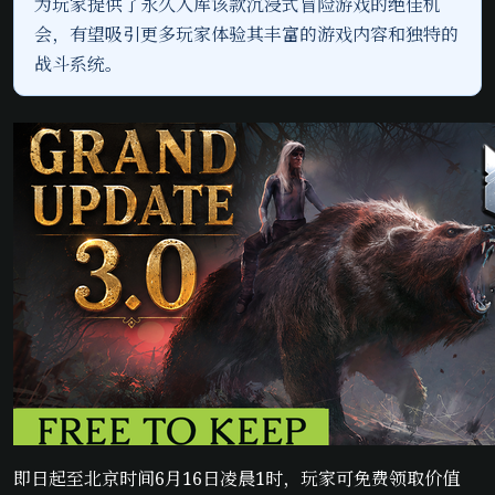
为玩家提供了永久入库该款沉浸式冒险游戏的绝佳机
会，有望吸引更多玩家体验其丰富的游戏内容和独特的
战斗系统。
即日起至北京时间6月16日凌晨1时，玩家可免费领取价值