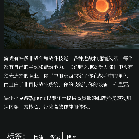
游戏有许多非战斗和战斗技能，各种近战和远程武器，每个
都有自己的主动和被动能力。《荒野之地2: 新大陆》中没有
预先选择的职业。你手中的东西决定了你在战斗中的角色。
而且由于非目标战斗系统，你的技能与你的装备一样重要。
德州扑克游戏jierui以专注于提供高质量的纸牌竞技游戏知
识内容。为核心，带来高效便捷的体验。
标签：
物流
货运
博客