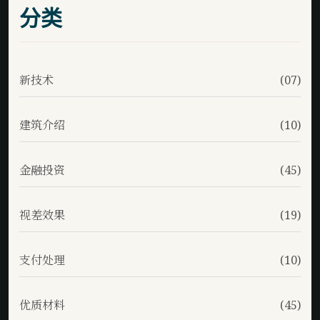
分类
新技术
(07)
建筑介绍
(10)
金融投资
(45)
视差效果
(19)
支付处理
(10)
优质材料
(45)