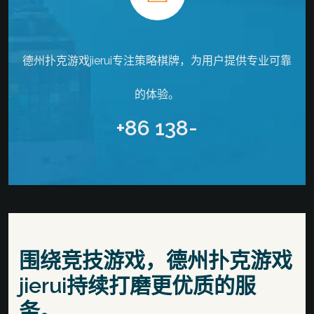
德州扑克游戏jierui专注策略棋牌，为用户提供专业可靠
的体验。
+86 138-
围绕竞技游戏，德州扑克游戏
jierui持续打磨更优质的服
务。