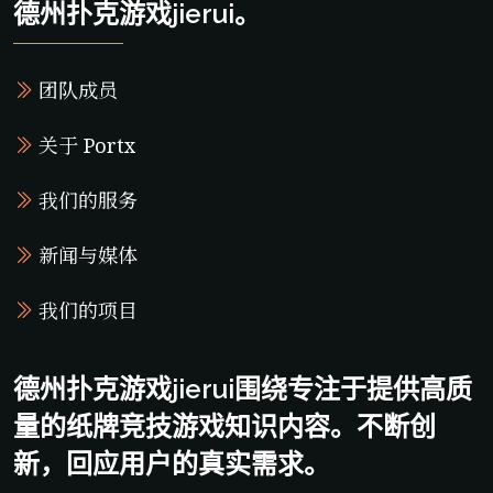
德州扑克游戏jierui。
团队成员
关于 Portx
我们的服务
新闻与媒体
我们的项目
德州扑克游戏jierui围绕专注于提供高质
量的纸牌竞技游戏知识内容。不断创
新，回应用户的真实需求。