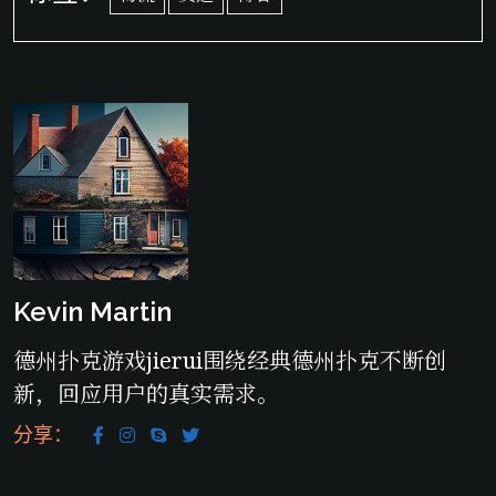
Kevin Martin
德州扑克游戏jierui围绕经典德州扑克不断创
新，回应用户的真实需求。
分享：